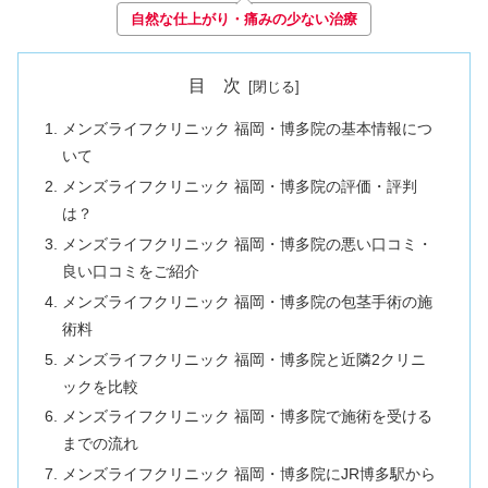
自然な仕上がり・痛みの少ない治療
目 次
メンズライフクリニック 福岡・博多院の基本情報につ
いて
メンズライフクリニック 福岡・博多院の評価・評判
は？
メンズライフクリニック 福岡・博多院の悪い口コミ・
良い口コミをご紹介
メンズライフクリニック 福岡・博多院の包茎手術の施
術料
メンズライフクリニック 福岡・博多院と近隣2クリニ
ックを比較
メンズライフクリニック 福岡・博多院で施術を受ける
までの流れ
メンズライフクリニック 福岡・博多院にJR博多駅から