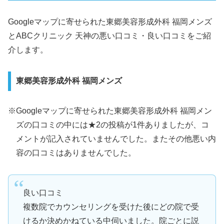
Googleマップに寄せられた東郷美容形成外科 福岡メンズ
とABCクリニック 天神の悪い口コミ・良い口コミをご紹
介します。
東郷美容形成外科 福岡メンズ
※Googleマップに寄せられた東郷美容形成外科 福岡メン
ズの口コミの中には★2の投稿が1件ありましたが、コ
メントが記入されていませんでした。またその他悪い内
容の口コミはありませんでした。
良い口コミ
複数院でカウンセリングを受けた後にどの院で受
けるか決めかねている中伺いました。院ごとに説