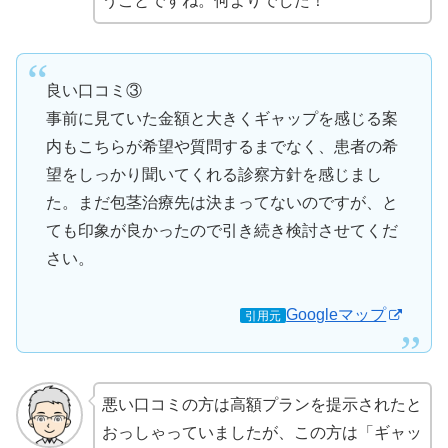
うことですね。何よりでした！
良い口コミ③
事前に見ていた金額と大きくギャップを感じる案
内もこちらが希望や質問するまでなく、患者の希
望をしっかり聞いてくれる診察方針を感じまし
た。まだ包茎治療先は決まってないのですが、と
ても印象が良かったので引き続き検討させてくだ
さい。
Googleマップ
引用元
悪い口コミの方は高額プランを提示されたと
おっしゃっていましたが、この方は「ギャッ