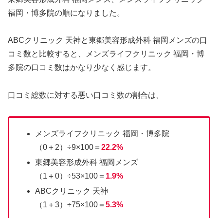
福岡・博多院の順になりました。
ABCクリニック 天神と東郷美容形成外科 福岡メンズの口
コミ数と比較すると、メンズライフクリニック 福岡・博
多院の口コミ数はかなり少なく感じます。
口コミ総数に対する悪い口コミ数の割合は、
メンズライフクリニック 福岡・博多院
（0＋2）÷9×100＝
22.2%
東郷美容形成外科 福岡メンズ
（1＋0）÷53×100＝
1.9%
ABCクリニック 天神
（1＋3）÷75×100＝
5.3%