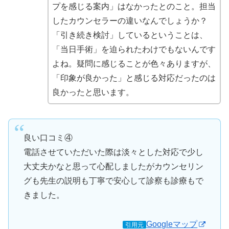
プを感じる案内」はなかったとのこと。担当
したカウンセラーの違いなんでしょうか？
「引き続き検討」しているということは、
「当日手術」を迫られたわけでもないんです
よね。疑問に感じることが色々ありますが、
「印象が良かった」と感じる対応だったのは
良かったと思います。
良い口コミ④
電話させていただいた際は淡々とした対応で少し
大丈夫かなと思って心配しましたがカウンセリン
グも先生の説明も丁寧で安心して診察も診療もで
きました。
Googleマップ
引用元