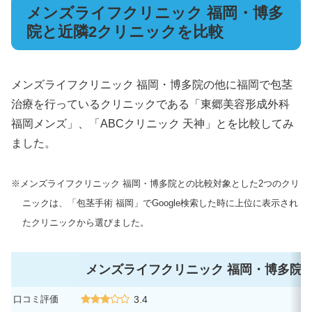
メンズライフクリニック 福岡・博多
院と近隣2クリニックを比較
メンズライフクリニック 福岡・博多院の他に福岡で包茎
治療を行っているクリニックである「東郷美容形成外科
福岡メンズ」、「ABCクリニック 天神」とを比較してみ
ました。
※メンズライフクリニック 福岡・博多院との比較対象とした2つのクリ
ニックは、「包茎手術 福岡」でGoogle検索した時に上位に表示され
たクリニックから選びました。
メンズライフクリニック 福岡・博多院
口コミ評価
3.4