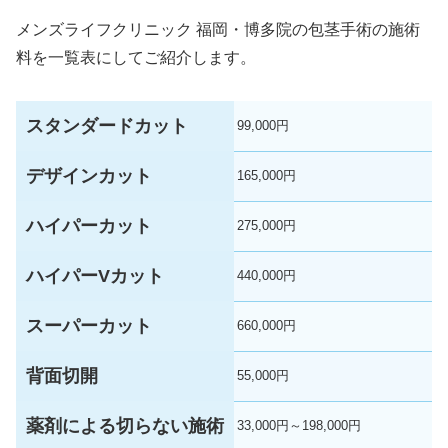
メンズライフクリニック 福岡・博多院の包茎手術の施術
料を一覧表にしてご紹介します。
スタンダードカット
99,000円
デザインカット
165,000円
ハイパーカット
275,000円
ハイパーVカット
440,000円
スーパーカット
660,000円
背面切開
55,000円
薬剤による切らない施術
33,000円～198,000円