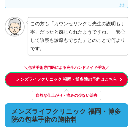
この方も「カウンセリングも先生の説明も丁
寧」だったと感じられたようですね。「安心
して診察も診療もできた」とのことで何より
です。
＼包茎手術専門医による完全ハンドメイド手術／
メンズライフクリニック 福岡・博多院の予約はこちら
自然な仕上がり・痛みの少ない治療
メンズライフクリニック 福岡・博多
院の包茎手術の施術料