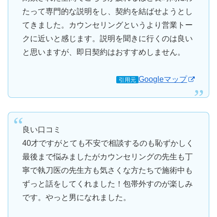
たって専門的な説明をし、契約を結ばせようとし
てきました。カウンセリングというより営業トー
クに近いと感じます。説明を聞きに行くのは良い
と思いますが、即日契約はおすすめしません。
Googleマップ
引用元
良い口コミ
40才ですがとても不安で相談するのも恥ずかしく
最後まで悩みましたがカウンセリングの先生も丁
寧で執刀医の先生方も気さくな方たちで施術中も
ずっと話をしてくれました！包帯外すのが楽しみ
です。やっと男になれました。