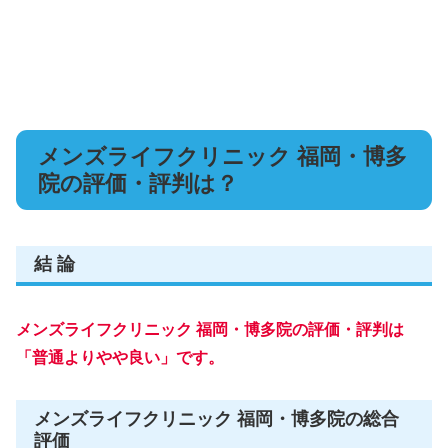
メンズライフクリニック 福岡・博多
院の評価・評判は？
結 論
メンズライフクリニック 福岡・博多院の評価・評判は
「普通よりやや良い」です。
メンズライフクリニック 福岡・博多院の総合
評価