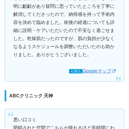
明に齟齬があり疑問に思っていたところを丁寧に
解消してくださったので、納得感を持って手術内
容を決めて臨めました。術後の経過についても詳
細に説明・ケアいただいたので不安なく過ごせま
した。乾燥肌だったのですが、肌の負担が少なく
なるようスケジュールを調整いただいたのも助か
りました。ありがとうございました。
Googleマップ
引用元
ABCクリニック 天神
悪い口コミ
閉鎖された空間でこちらが疲れるほど長時間にわ