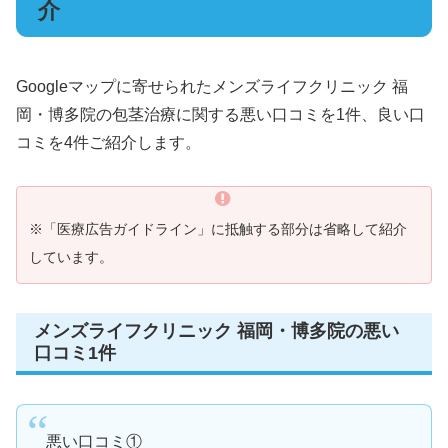
介
Googleマップに寄せられたメンズライフクリニック 福
岡・博多院の包茎治療に関する悪い口コミを1件、良い口
コミを4件ご紹介します。
※「医療広告ガイドライン」に抵触する部分は省略して紹介
しています。
メンズライフクリニック 福岡・博多院の悪い
口コミ1件
悪い口コミ①