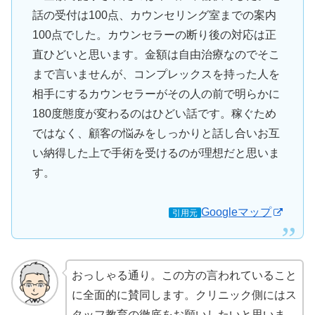
話の受付は100点、カウンセリング室までの案内
100点でした。カウンセラーの断り後の対応は正
直ひどいと思います。金額は自由治療なのでそこ
まで言いませんが、コンプレックスを持った人を
相手にするカウンセラーがその人の前で明らかに
180度態度が変わるのはひどい話です。稼ぐため
ではなく、顧客の悩みをしっかりと話し合いお互
い納得した上で手術を受けるのが理想だと思いま
す。
Googleマップ
引用元
おっしゃる通り。この方の言われていること
に全面的に賛同します。クリニック側にはス
タッフ教育の徹底をお願いしたいと思いま