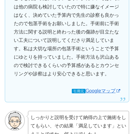
は他の病院も検討していたので特に嫌なイメージ
はなく、決めていた予算内で先生の診察も良かっ
たので包茎手術をお願いしました。手術前に手術
方法に関する説明と終わった後の傷跡が目立たな
い工夫について説明してくださり満足していま
す。私は大切な場所の包茎手術ということで予算
にゆとりを持っていました。手術方法も沢山ある
ので検討できるくらいの予算感があるとカウンセ
リングや診察はより安心できると思います。
Googleマップ
引用元
しっかりと説明を受けて納得の上で施術をし
てもらい、その結果「満足しています」とい