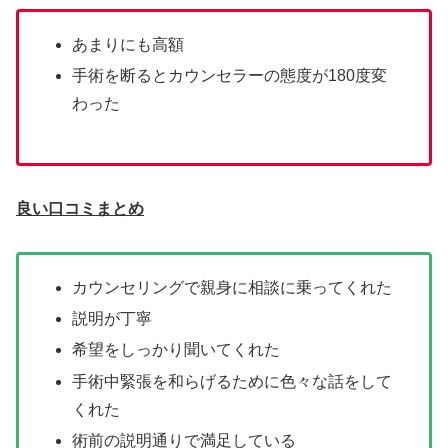
あまりにも高額
手術を断るとカウンセラーの態度が180度変
わった
良い口コミまとめ
カウンセリングで親身に相談に乗ってくれた
説明が丁寧
希望をしっかり聞いてくれた
手術中緊張を和らげるために色々な話をして
くれた
術前の説明通りで満足している