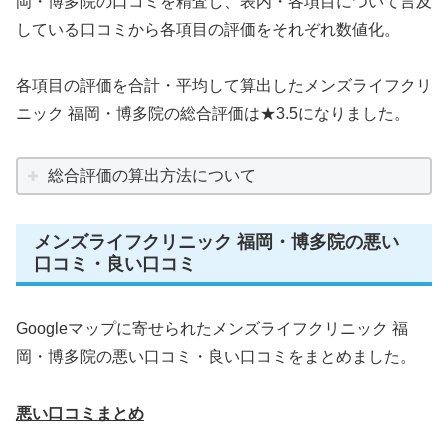
岡・博多院の口コミを精査し、表内・各項目について言及
している口コミから各項目の評価をそれぞれ数値化。
各項目の評価を合計・平均して算出したメンズライフクリ
ニック 福岡・博多院の総合評価は★3.5になりました。
総合評価の算出方法について
メンズライフクリニック 福岡・博多院の悪い
口コミ・良い口コミ
Googleマップに寄せられたメンズライフクリニック 福
岡・博多院の悪い口コミ・良い口コミをまとめました。
悪い口コミまとめ