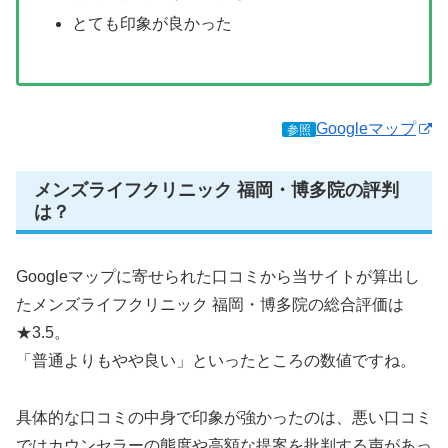
とても印象が良かった
Googleマップ
参照
メンズライフクリニック 福岡・博多院の評判
は？
Googleマップに寄せられた口コミから当サイトが算出し
たメンズライフクリニック 福岡・博多院の総合評価は
★3.5。
「普通よりもやや良い」といったところの数値ですね。
具体的な口コミの中身で印象が強かったのは、悪い口コミ
ではカウンセラーの態度や高額な提案を批判する声があっ