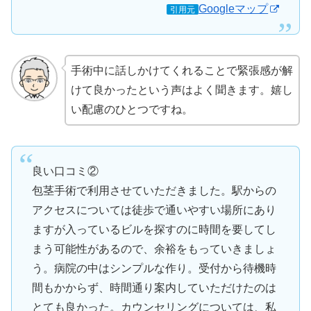
Googleマップ
引用元
手術中に話しかけてくれることで緊張感が解
けて良かったという声はよく聞きます。嬉し
い配慮のひとつですね。
良い口コミ②
包茎手術で利用させていただきました。駅からの
アクセスについては徒歩で通いやすい場所にあり
ますが入っているビルを探すのに時間を要してし
まう可能性があるので、余裕をもっていきましょ
う。病院の中はシンプルな作り。受付から待機時
間もかからず、時間通り案内していただけたのは
とても良かった。カウンセリングについては、私