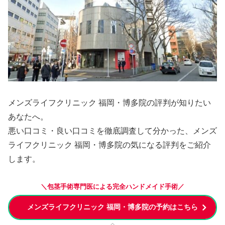
メンズライフクリニック 福岡・博多院の評判が知りたい
あなたへ。
悪い口コミ・良い口コミを徹底調査して分かった、メンズ
ライフクリニック 福岡・博多院の気になる評判をご紹介
します。
＼包茎手術専門医による完全ハンドメイド手術／
メンズライフクリニック 福岡・博多院の予約はこちら