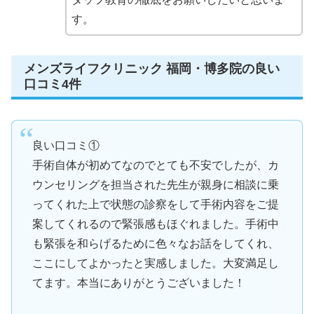
す。
メンズライフクリニック 福岡・博多院の良い
口コミ4件
良い口コミ①
手術自体が初めてなのでとても不安でしたが、カ
ウンセリングを担当された先生が親身に相談に乗
ってくれた上で状態の診察をして手術内容をご提
案してくれるので緊張感もほぐれました。手術中
も緊張を和らげるために色々なお話をしてくれ、
ここにしてよかったと実感しました。大変満足し
てます。本当にありがとうございました！