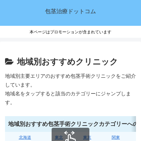
包茎治療ドットコム
本ページはプロモーションが含まれています
地域別おすすめクリニック
地域別主要エリアのおすすめ包茎手術クリニックをご紹介
しています。
地域名をタップすると該当のカテゴリーにジャンプしま
す。
地域別おすすめ包茎手術クリニックカテゴリーへの
北海道
東北
東京
関東