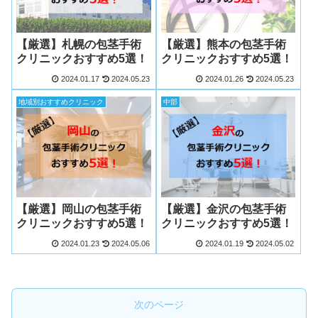
【厳選】札幌の包茎手術
【厳選】熊本の包茎手術
クリニックおすすめ5選！
クリニックおすすめ5選！
2024.01.17
2024.05.23
2024.01.26
2024.05.23
地域別おすすめクリニック
中部
【厳選】岡山の包茎手術
【厳選】金沢の包茎手術
クリニックおすすめ5選！
クリニックおすすめ5選！
2024.01.23
2024.05.06
2024.01.19
2024.05.02
次のページ