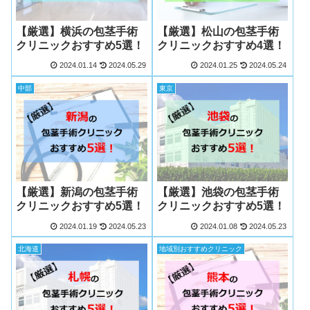
【厳選】横浜の包茎手術
【厳選】松山の包茎手術
クリニックおすすめ5選！
クリニックおすすめ4選！
2024.01.14
2024.05.29
2024.01.25
2024.05.24
中部
東京
【厳選】新潟の包茎手術
【厳選】池袋の包茎手術
クリニックおすすめ5選！
クリニックおすすめ5選！
2024.01.19
2024.05.23
2024.01.08
2024.05.23
北海道
地域別おすすめクリニック