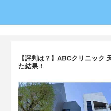
【評判は？】ABCクリニック
た結果！