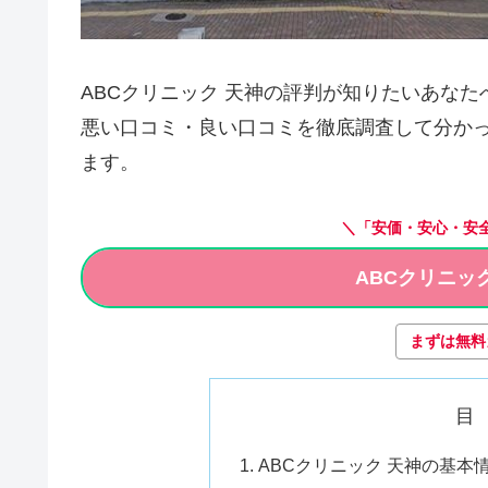
ABCクリニック 天神の評判が知りたいあなた
悪い口コミ・良い口コミを徹底調査して分かっ
ます。
＼「安価・安心・安
ABCクリニッ
まずは無料
目
ABCクリニック 天神の基本