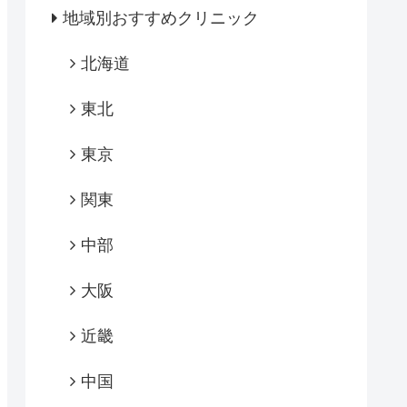
地域別おすすめクリニック
北海道
東北
東京
関東
中部
大阪
近畿
中国