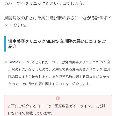
カバーするクリニックだという点でしょう。
展開院数の多さは単純に選択肢の多さにつながる評価ポイ
ントですね。
湘南美容クリニックMEN’S 立川院の悪い口コミをご
紹介
※Googleマップに寄せられた口コミには湘南美容クリニックMEN’S 立
川院のものがなかったので、兄弟院である湘南美容クリニック 立川
院の口コミをご紹介します。また包茎治療に関する口コミがなかっ
たので、その他の内容に関する口コミをご紹介します。
以下にご紹介する口コミは「医療広告ガイドライン」に抵触
しない形で掲載しています。