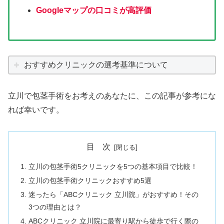
Googleマップの口コミが高評価
おすすめクリニックの選考基準について
立川で包茎手術をお考えのあなたに、この記事が参考にな
れば幸いです。
目 次
立川の包茎手術5クリニックを5つの基本項目で比較！
立川の包茎手術クリニックおすすめ5選
迷ったら「ABCクリニック 立川院」がおすすめ！その
3つの理由とは？
ABCクリニック 立川院に最寄り駅から徒歩で行く際の