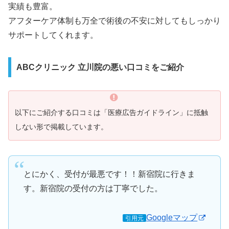
実績も豊富。
アフターケア体制も万全で術後の不安に対してもしっかり
サポートしてくれます。
ABCクリニック 立川院の悪い口コミをご紹介
以下にご紹介する口コミは「医療広告ガイドライン」に抵触
しない形で掲載しています。
とにかく、受付が最悪です！！新宿院に行きま
す。新宿院の受付の方は丁寧でした。
Googleマップ
引用元