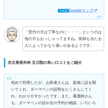
Googleマップ
引用元
「受付の方は丁寧なのに・・・」というのは
他の方もおっしゃってますね。医師も当たる
人によってかなり違いがあるようです。
共立美容外科 立川院の良い口コミをご紹介
初めて利用したが、お医者さんは、親身に話を聞
いてくれ、ダーマペンの説明をたくさんしてく
れ、わかりやすかったです。また、看護師さん
も、ダーマペンの話や次の予約の相談、いろいろ