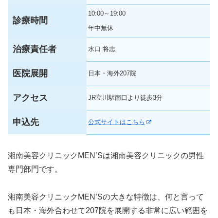
10:00～19:00
診療時間
年中無休
治療責任者
水口 将志
医院展開
日本・海外207院
アクセス
JR立川駅南口より徒歩3分
申込先
公式サイトはこちら
湘南美容クリニックMEN’Sは湘南美容クリニックの男性
専門部門です。
湘南美容クリニックMEN’Sの大きな特徴は、何と言って
も日本・海外合わせて207院を展開する非常に広い範囲を