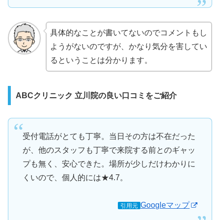
具体的なことが書いてないのでコメントもし
ようがないのですが、かなり気分を害してい
るということは分かります。
ABCクリニック 立川院の良い口コミをご紹介
受付電話がとても丁寧。当日その方は不在だった
が、他のスタッフも丁寧で来院する前とのギャッ
プも無く、安心できた。場所が少しだけわかりに
くいので、個人的には★4.7。
Googleマップ
引用元