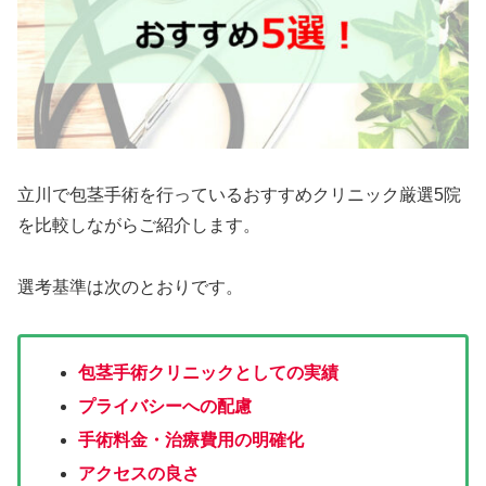
立川で包茎手術を行っているおすすめクリニック厳選5院
を比較しながらご紹介します。
選考基準は次のとおりです。
包茎手術クリニックとしての実績
プライバシーへの配慮
手術料金・治療費用の明確化
アクセスの良さ