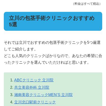
（料金はすべて税込）
立川の包茎手術クリニックおすすめ
5選
それでは立川でおすすめの包茎手術クリニックを5つ厳選
してご紹介します。
どこも人気のクリニックばかりなので、あなたの希望に合
ったクリニックを選んでいただければと思います。
ABCクリニック 立川院
共立美容外科 立川院
湘南美容クリニックMEN’S 立川院
立川北口駅前クリニック