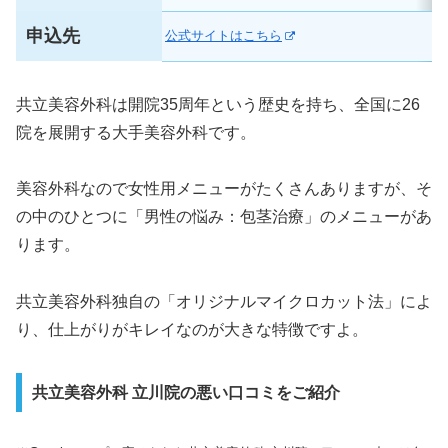
申込先
公式サイトはこちら
共立美容外科は開院35周年という歴史を持ち、全国に26
院を展開する大手美容外科です。
美容外科なので女性用メニューがたくさんありますが、そ
の中のひとつに「男性の悩み：包茎治療」のメニューがあ
ります。
共立美容外科独自の「オリジナルマイクロカット法」によ
り、仕上がりがキレイなのが大きな特徴ですよ。
共立美容外科 立川院の悪い口コミをご紹介