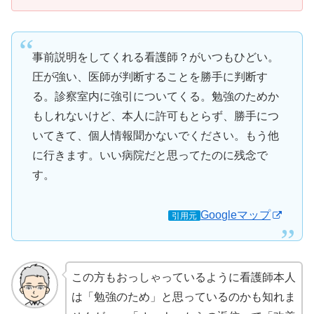
事前説明をしてくれる看護師？がいつもひどい。
圧が強い、医師が判断することを勝手に判断す
る。診察室内に強引についてくる。勉強のためか
もしれないけど、本人に許可もとらず、勝手につ
いてきて、個人情報聞かないでください。もう他
に行きます。いい病院だと思ってたのに残念で
す。
Googleマップ
引用元
この方もおっしゃっているように看護師本人
は「勉強のため」と思っているのかも知れま