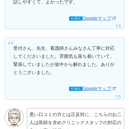
話しやすくて、よかったです。
Googleマップ
引用元
受付さん、先生、看護師さんみなさん丁寧に対応
してくださいました。雰囲気も落ち着いていて、
緊張していましたが途中から解れました。ありが
とうございました。
Googleマップ
引用元
悪い口コミの方とは正反対に、こちらのお二
人は医師を含めクリニックスタッフの対応の