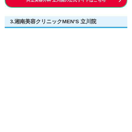
3.湘南美容クリニックMEN’S 立川院