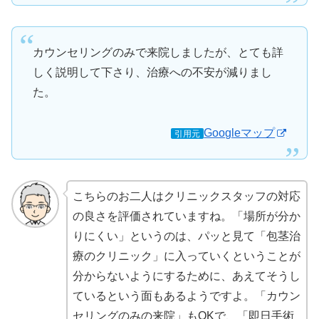
カウンセリングのみで来院しましたが、とても詳
しく説明して下さり、治療への不安が減りまし
た。
Googleマップ
引用元
こちらのお二人はクリニックスタッフの対応
の良さを評価されていますね。「場所が分か
りにくい」というのは、パッと見て「包茎治
療のクリニック」に入っていくということが
分からないようにするために、あえてそうし
ているという面もあるようですよ。「カウン
セリングのみの来院」もOKで、「即日手術