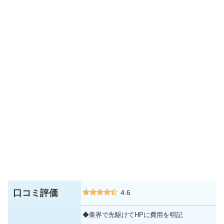
口コミ評価
4.6
◆業界で先駆けてHPに費用を明記