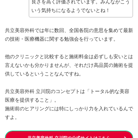
良さを高く評価されています。みんながこう
いう気持ちになるようでないとね！
共立美容外科では年に数回、全国各院の意思を集めて最新
の技術・医療機器に関する勉強会を行っています。
他のクリニックと比較すると施術料金は必ずしも安いとは
言えないかも分かりませんが、それだけ高品質の施術を提
供しているということなんですね。
共立美容外科 立川院のコンセプトは「トータル的な美容
医療を提供すること」。
施術前のヒアリングには特にしっかり力を入れているんで
すよ。
共立美容外科 立川院の公式サイトはこちら