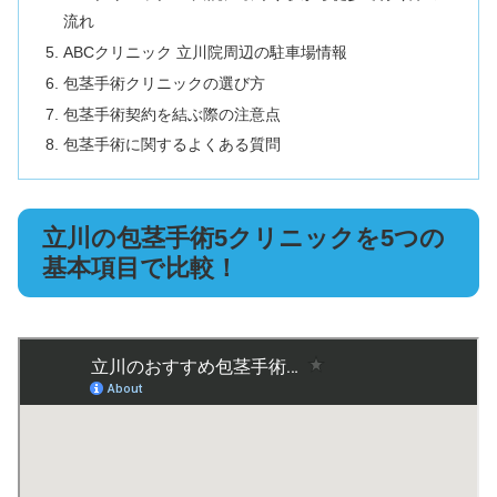
流れ
ABCクリニック 立川院周辺の駐車場情報
包茎手術クリニックの選び方
包茎手術契約を結ぶ際の注意点
包茎手術に関するよくある質問
立川の包茎手術5クリニックを5つの
基本項目で比較！