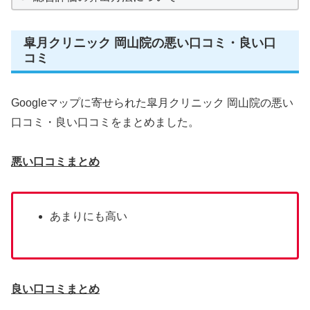
皐月クリニック 岡山院の悪い口コミ・良い口
コミ
Googleマップに寄せられた皐月クリニック 岡山院の悪い
口コミ・良い口コミをまとめました。
悪い口コミまとめ
あまりにも高い
良い口コミまとめ