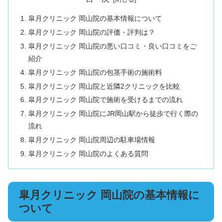
皐月クリニック 岡山院の基本情報について
皐月クリニック 岡山院の評価・評判は？
皐月クリニック 岡山院の悪い口コミ・良い口コミをご
紹介
皐月クリニック 岡山院の包茎手術の施術料
皐月クリニック 岡山院と近隣2クリニックを比較
皐月クリニック 岡山院で施術を受けるまでの流れ
皐月クリニック 岡山院にJR岡山駅から徒歩で行く際の
流れ
皐月クリニック 岡山院周辺の駐車場情報
皐月クリニック 岡山院のよくある質問
皐月クリニック 岡山院の基本情報に
ついて