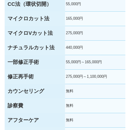
CC法（環状切開）
55,000円
マイクロカット法
165,000円
マイクロVカット法
275,000円
ナチュラルカット法
440,000円
一部修正手術
55,000円～165,000円
修正再手術
275,000円～1,100,000円
カウンセリング
無料
診察費
無料
アフターケア
無料