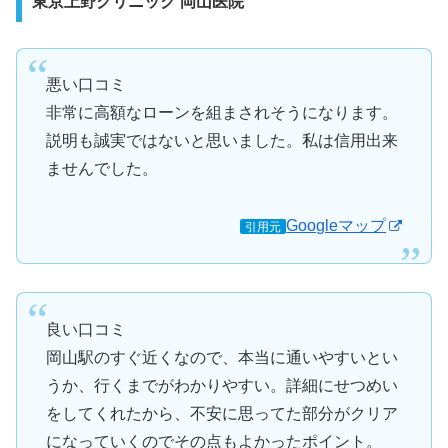
東京上野クリニック 岡山医院
悪い口コミ
非常に高額なローンを組まされそうになります。
説明も誠実ではないと思いました。私は信用出来
ませんでした。
Googleマップ
引用元
良い口コミ
岡山駅のすぐ近くなので、本当に通いやすいとい
うか、行くまでがわかりやすい。詳細にせつめい
をしてくれたから、不安に思ってた部分がクリア
になっていくのでその点もよかったポイント。