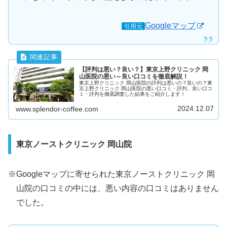
Googleマップ
引用元
【評判は悪い？良い？】東京上野クリニック 岡
山医院の悪い～良い口コミを徹底解説！
東京上野クリニック 岡山医院の評判は悪いの？良いの？東
京上野クリニック 岡山医院の悪い口コミ・評判、良い口コ
ミ・評判を徹底調査した結果をご紹介します！
2024.12.07
www.splendor-coffee.com
東京ノーストクリニック 岡山院
※Googleマップに寄せられた東京ノーストクリニック 岡
山院の口コミの中には、悪い内容の口コミはありません
でした。