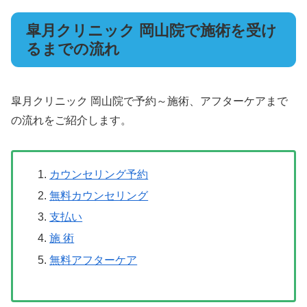
皐月クリニック 岡山院で施術を受け
るまでの流れ
皐月クリニック 岡山院で予約～施術、アフターケアまで
の流れをご紹介します。
カウンセリング予約
無料カウンセリング
支払い
施 術
無料アフターケア