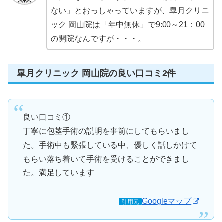
ない」とおっしゃっていますが、皐月クリニ
ック 岡山院は「年中無休」で9:00～21：00
の開院なんですが・・・。
皐月クリニック 岡山院の良い口コミ2件
良い口コミ①
丁寧に包茎手術の説明を事前にしてもらいまし
た。手術中も緊張している中、優しく話しかけて
もらい落ち着いて手術を受けることができまし
た。満足しています
Googleマップ
引用元