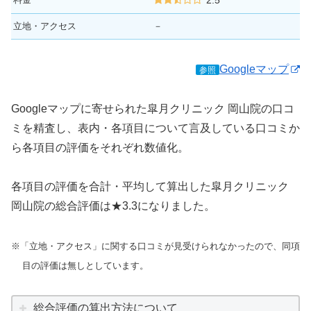
立地・アクセス
－
Googleマップ
参照
Googleマップに寄せられた皐月クリニック 岡山院の口コ
ミを精査し、表内・各項目について言及している口コミか
ら各項目の評価をそれぞれ数値化。
各項目の評価を合計・平均して算出した皐月クリニック
岡山院の総合評価は★3.3になりました。
※「立地・アクセス」に関する口コミが見受けられなかったので、同項
目の評価は無しとしています。
総合評価の算出方法について