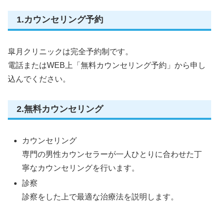
1.カウンセリング予約
皐月クリニックは完全予約制です。
電話またはWEB上「無料カウンセリング予約」から申し
込んでください。
2.無料カウンセリング
カウンセリング
専門の男性カウンセラーが一人ひとりに合わせた丁
寧なカウンセリングを行います。
診察
診察をした上で最適な治療法を説明します。