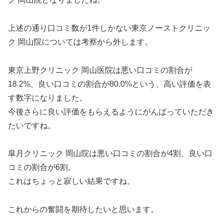
上述の通り口コミ数が1件しかない東京ノーストクリニッ
ク 岡山院については考察から外します。
東京上野クリニック 岡山医院は悪い口コミの割合が
18.2%、良い口コミの割合が80.0%という、高い評価を表
す数字になりました。
今後さらに良い評価をもらえるようにがんばっていただき
たいですね。
皐月クリニック 岡山院は悪い口コミの割合が4割、良い口
コミの割合が6割。
これはちょっと寂しい結果ですね。
これからの奮闘を期待したいと思います。