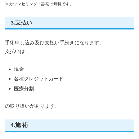
※カウンセリング・診察は無料です。
3.支払い
手術申し込み及び支払い手続きになります。
支払いは、
現金
各種クレジットカード
医療分割
の取り扱いがあります。
4.施 術