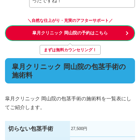
ったですね！
＼自然な仕上がり・充実のアフターサポート／
皐月クリニック 岡山院の予約はこちら
まずは無料カウンセリング！
皐月クリニック 岡山院の包茎手術の
施術料
皐月クリニック 岡山院の包茎手術の施術料を一覧表にし
てご紹介します。
切らない包茎手術
27,500円