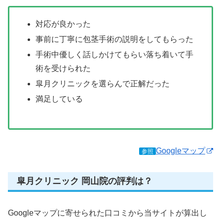
対応が良かった
事前に丁寧に包茎手術の説明をしてもらった
手術中優しく話しかけてもらい落ち着いて手
術を受けられた
皐月クリニックを選らんで正解だった
満足している
Googleマップ
参照
皐月クリニック 岡山院の評判は？
Googleマップに寄せられた口コミから当サイトが算出し