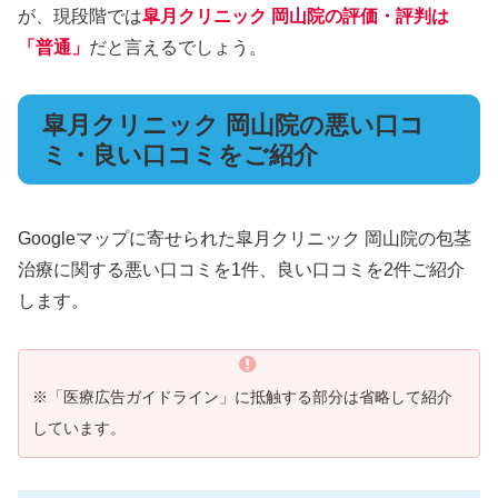
が、現段階では
皐月クリニック 岡山院の評価・評判は
「普通」
だと言えるでしょう。
皐月クリニック 岡山院の悪い口コ
ミ・良い口コミをご紹介
Googleマップに寄せられた皐月クリニック 岡山院の包茎
治療に関する悪い口コミを1件、良い口コミを2件ご紹介
します。
※「医療広告ガイドライン」に抵触する部分は省略して紹介
しています。