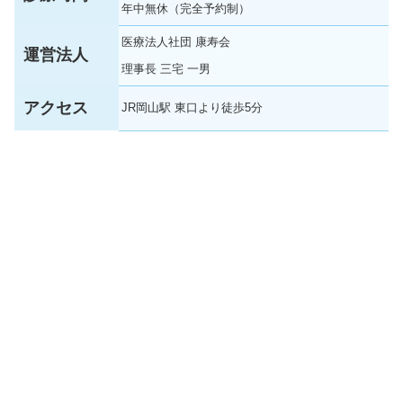
年中無休（完全予約制）
医療法人社団 康寿会
運営法人
理事長 三宅 一男
アクセス
JR岡山駅 東口より徒歩5分