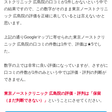
ストクリニック 広島院の口コミが1件しかないという中で
の結果ですので、この数字がそのまま東京ノーストクリニ
ック 広島院の評価を正確に表しているとは言えないかと
思います。
上記の通りGoogleマップに寄せられた東京ノーストクリ
ニック 広島院の口コミの件数は1件で、評価は★5でし
た。
数字の上では非常に良い評価になっていますが、さすがに
口コミの件数が1件のみという中では評価・評判の判断が
できません。
東京ノーストクリニック 広島院の評価・評判は「保留
（まだ判断できない）」
ということにさせてください。