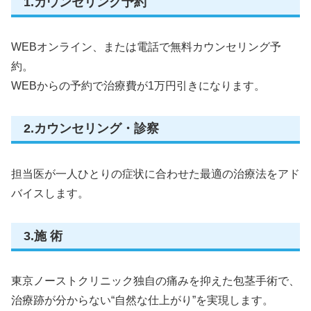
1.カウンセリング予約
WEBオンライン、または電話で無料カウンセリング予
約。
WEBからの予約で治療費が1万円引きになります。
2.カウンセリング・診察
担当医が一人ひとりの症状に合わせた最適の治療法をアド
バイスします。
3.施 術
東京ノーストクリニック独自の痛みを抑えた包茎手術で、
治療跡が分からない“自然な仕上がり”を実現します。