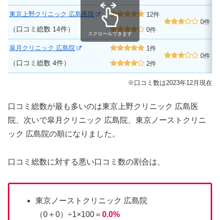
東京上野クリニック 広島医院
12件
0件
（口コミ総数 14件）
0件
スクロールできます
皐月クリニック 広島院
1件
0件
（口コミ総数 4件）
2件
※口コミ数は2023年12月現在
口コミ総数が最も多いのは東京上野クリニック 広島医
院、次いで皐月クリニック 広島院、東京ノーストクリニ
ック 広島院の順になりました。
口コミ総数に対する悪い口コミ数の割合は、
東京ノーストクリニック 広島院
（0＋0）÷1×100＝
0.0%