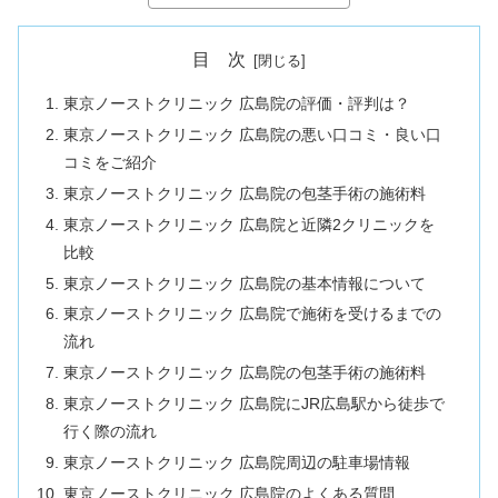
目 次
東京ノーストクリニック 広島院の評価・評判は？
東京ノーストクリニック 広島院の悪い口コミ・良い口
コミをご紹介
東京ノーストクリニック 広島院の包茎手術の施術料
東京ノーストクリニック 広島院と近隣2クリニックを
比較
東京ノーストクリニック 広島院の基本情報について
東京ノーストクリニック 広島院で施術を受けるまでの
流れ
東京ノーストクリニック 広島院の包茎手術の施術料
東京ノーストクリニック 広島院にJR広島駅から徒歩で
行く際の流れ
東京ノーストクリニック 広島院周辺の駐車場情報
東京ノーストクリニック 広島院のよくある質問