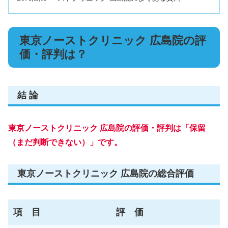
東京ノーストクリニック 広島院の評
価・評判は？
結 論
東京ノーストクリニック 広島院の評価・評判は「保留
（まだ判断できない）」です。
東京ノーストクリニック 広島院の総合評価
項 目
評 価