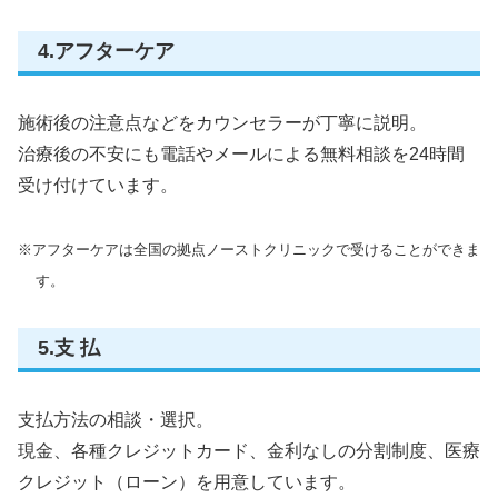
4.アフターケア
施術後の注意点などをカウンセラーが丁寧に説明。
治療後の不安にも電話やメールによる無料相談を24時間
受け付けています。
※アフターケアは全国の拠点ノーストクリニックで受けることができま
す。
5.支 払
支払方法の相談・選択。
現金、各種クレジットカード、金利なしの分割制度、医療
クレジット（ローン）を用意しています。