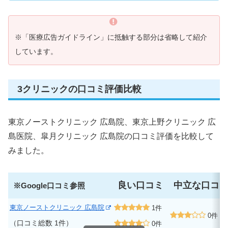
※「医療広告ガイドライン」に抵触する部分は省略して紹介
しています。
3クリニックの口コミ評価比較
東京ノーストクリニック 広島院、東京上野クリニック 広
島医院、皐月クリニック 広島院の口コミ評価を比較して
みました。
良い口コミ
中立な口コ
※Google口コミ参照
東京ノーストクリニック 広島院
1件
0件
（口コミ総数 1件）
0件