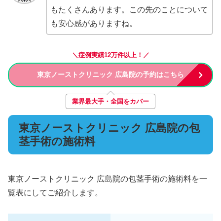
もたくさんあります。この先のことについて
も安心感がありますね。
＼症例実績12万件以上！／
東京ノーストクリニック 広島院の予約はこちら
業界最大手・全国をカバー
東京ノーストクリニック 広島院の包
茎手術の施術料
東京ノーストクリニック 広島院の包茎手術の施術料を一
覧表にしてご紹介します。