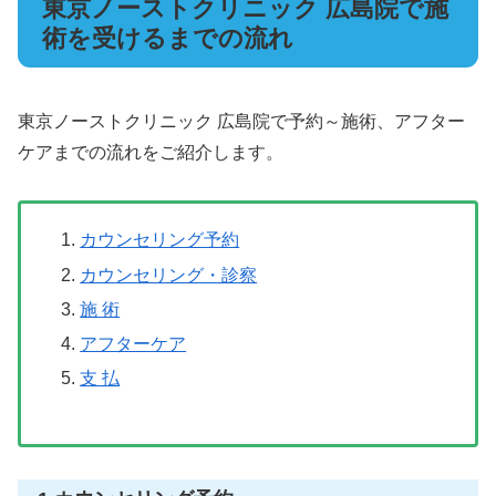
東京ノーストクリニック 広島院で施
術を受けるまでの流れ
東京ノーストクリニック 広島院で予約～施術、アフター
ケアまでの流れをご紹介します。
カウンセリング予約
カウンセリング・診察
施 術
アフターケア
支 払