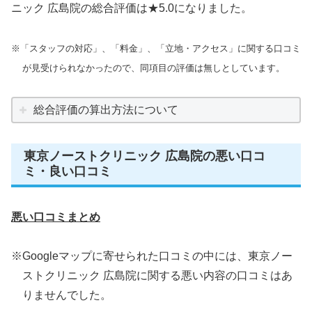
ニック 広島院の総合評価は★5.0になりました。
※「スタッフの対応」、「料金」、「立地・アクセス」に関する口コミ
が見受けられなかったので、同項目の評価は無しとしています。
総合評価の算出方法について
東京ノーストクリニック 広島院の悪い口コ
ミ・良い口コミ
悪い口コミまとめ
※Googleマップに寄せられた口コミの中には、東京ノー
ストクリニック 広島院に関する悪い内容の口コミはあ
りませんでした。