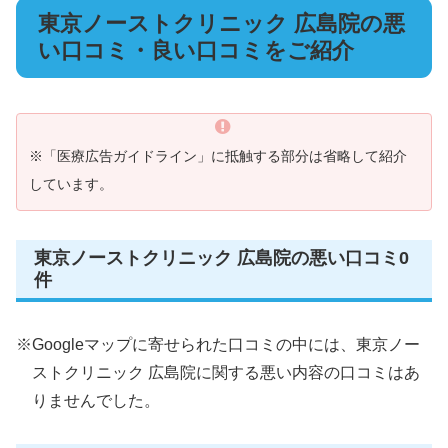
東京ノーストクリニック 広島院の悪
い口コミ・良い口コミをご紹介
※「医療広告ガイドライン」に抵触する部分は省略して紹介
しています。
東京ノーストクリニック 広島院の悪い口コミ0
件
※Googleマップに寄せられた口コミの中には、東京ノー
ストクリニック 広島院に関する悪い内容の口コミはあ
りませんでした。