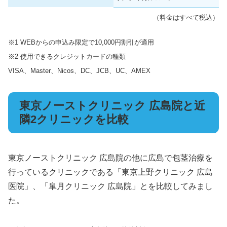
（料金はすべて税込）
※1 WEBからの申込み限定で10,000円割引が適用
※2 使用できるクレジットカードの種類
VISA、Master、Nicos、DC、JCB、UC、AMEX
東京ノーストクリニック 広島院と近
隣2クリニックを比較
東京ノーストクリニック 広島院の他に広島で包茎治療を
行っているクリニックである「東京上野クリニック 広島
医院」、「皐月クリニック 広島院」とを比較してみまし
た。