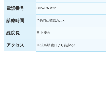
電話番号
082-263-3422
診療時間
予約時に確認のこと
総院長
田中 泰吉
アクセス
JR広島駅 南口より徒歩5分