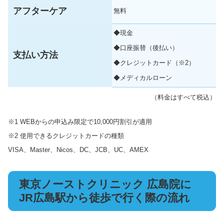
アフターケア
無料
◆現金
◆口座振替（後払い）
支払い方法
◆クレジットカード（※2）
◆メディカルローン
（料金はすべて税込）
※1 WEBからの申込み限定で10,000円割引が適用
※2 使用できるクレジットカードの種類
VISA、Master、Nicos、DC、JCB、UC、AMEX
東京ノーストクリニック 広島院に
JR広島駅から徒歩で行く際の流れ