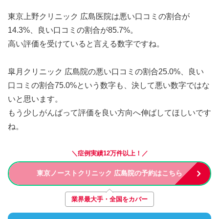
東京上野クリニック 広島医院は悪い口コミの割合が
14.3%、良い口コミの割合が85.7%。
高い評価を受けていると言える数字ですね。
皐月クリニック 広島院の悪い口コミの割合25.0%、良い
口コミの割合75.0%という数字も、決して悪い数字ではな
いと思います。
もう少しがんばって評価を良い方向へ伸ばしてほしいです
ね。
＼症例実績12万件以上！／
東京ノーストクリニック 広島院の予約はこちら
業界最大手・全国をカバー