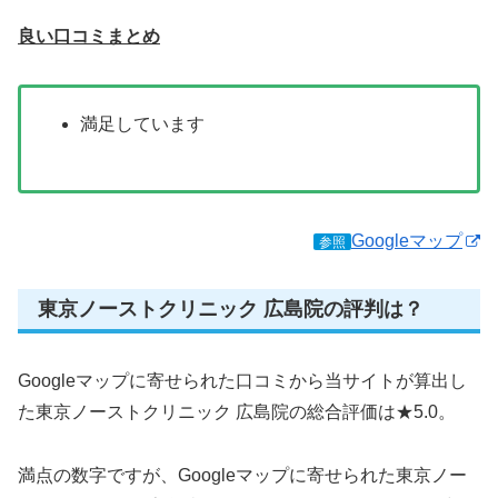
良い口コミまとめ
満足しています
Googleマップ
参照
東京ノーストクリニック 広島院の評判は？
Googleマップに寄せられた口コミから当サイトが算出し
た東京ノーストクリニック 広島院の総合評価は★5.0。
満点の数字ですが、Googleマップに寄せられた東京ノー