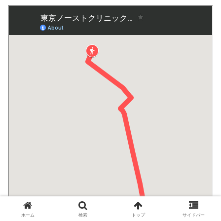
ホーム
検索
トップ
サイドバー