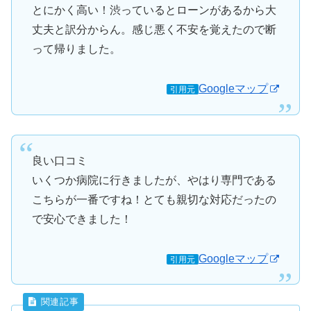
とにかく高い！渋っているとローンがあるから大
丈夫と訳分からん。感じ悪く不安を覚えたので断
って帰りました。
Googleマップ
引用元
良い口コミ
いくつか病院に行きましたが、やはり専門である
こちらが一番ですね！とても親切な対応だったの
で安心できました！
Googleマップ
引用元