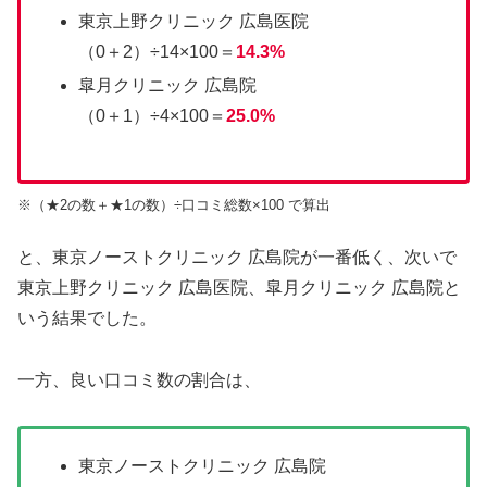
東京上野クリニック 広島医院
（0＋2）÷14×100＝
14.3%
皐月クリニック 広島院
（0＋1）÷4×100＝
25.0%
※（★2の数＋★1の数）÷口コミ総数×100 で算出
と、東京ノーストクリニック 広島院が一番低く、次いで
東京上野クリニック 広島医院、皐月クリニック 広島院と
いう結果でした。
一方、良い口コミ数の割合は、
東京ノーストクリニック 広島院