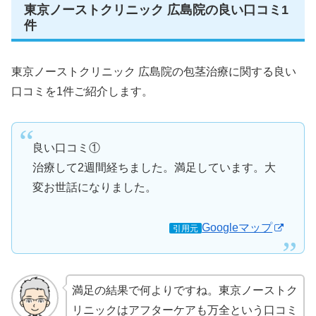
東京ノーストクリニック 広島院の良い口コミ1
件
東京ノーストクリニック 広島院の包茎治療に関する良い
口コミを1件ご紹介します。
良い口コミ①
治療して2週間経ちました。満足しています。大
変お世話になりました。
Googleマップ
引用元
満足の結果で何よりですね。東京ノーストク
リニックはアフターケアも万全という口コミ